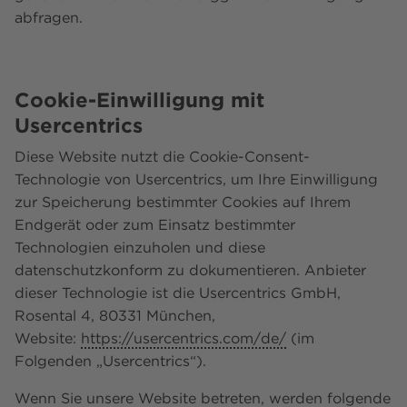
abfragen.
Cookie-Einwilligung mit
Usercentrics
Diese Website nutzt die Cookie-Consent-
Technologie von Usercentrics, um Ihre Einwilligung
zur Speicherung bestimmter Cookies auf Ihrem
Endgerät oder zum Einsatz bestimmter
Technologien einzuholen und diese
datenschutzkonform zu dokumentieren. Anbieter
dieser Technologie ist die Usercentrics GmbH,
Rosental 4, 80331 München,
Website:
https://usercentrics.com/de/
(im
Folgenden „Usercentrics“).
Wenn Sie unsere Website betreten, werden folgende