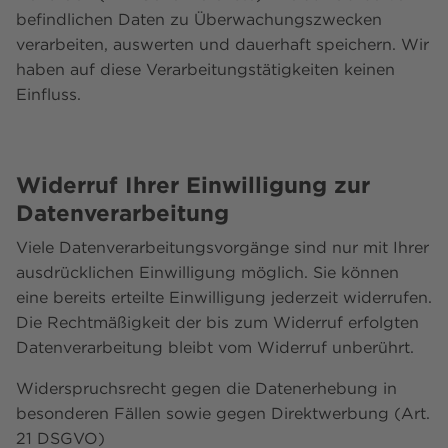
befindlichen Daten zu Überwachungszwecken
verarbeiten, auswerten und dauerhaft speichern. Wir
haben auf diese Verarbeitungstätigkeiten keinen
Einfluss.
Widerruf Ihrer Einwilligung zur
Datenverarbeitung
Viele Datenverarbeitungsvorgänge sind nur mit Ihrer
ausdrücklichen Einwilligung möglich. Sie können
eine bereits erteilte Einwilligung jederzeit widerrufen.
Die Rechtmäßigkeit der bis zum Widerruf erfolgten
Datenverarbeitung bleibt vom Widerruf unberührt.
Widerspruchsrecht gegen die Datenerhebung in
besonderen Fällen sowie gegen Direktwerbung (Art.
21 DSGVO)