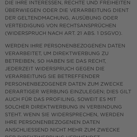
DIE IHRE INTERESSEN, RECHTE UND FREIHEITEN
ÜBERWIEGEN ODER DIE VERARBEITUNG DIENT
DER GELTENDMACHUNG, AUSÜBUNG ODER
VERTEIDIGUNG VON RECHTSANSPRÜCHEN
(WIDERSPRUCH NACH ART. 21 ABS. 1 DSGVO).
WERDEN IHRE PERSONENBEZOGENEN DATEN
VERARBEITET, UM DIREKTWERBUNG ZU
BETREIBEN, SO HABEN SIE DAS RECHT,
JEDERZEIT WIDERSPRUCH GEGEN DIE
VERARBEITUNG SIE BETREFFENDER
PERSONENBEZOGENER DATEN ZUM ZWECKE
DERARTIGER WERBUNG EINZULEGEN; DIES GILT
AUCH FÜR DAS PROFILING, SOWEIT ES MIT
SOLCHER DIREKTWERBUNG IN VERBINDUNG
STEHT. WENN SIE WIDERSPRECHEN, WERDEN
IHRE PERSONENBEZOGENEN DATEN
ANSCHLIESSEND NICHT MEHR ZUM ZWECKE