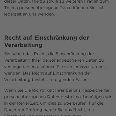
dieser Daten. Hierzu sowie zu weiteren Fragen zum
Thema personenbezogene Daten können Sie sich
jederzeit an uns wenden.
Recht auf Einschränkung der
Verarbeitung
Sie haben das Recht, die Einschränkung der
Verarbeitung Ihrer personenbezogenen Daten zu
verlangen. Hierzu können Sie sich jederzeit an uns
wenden. Das Recht auf Einschränkung der
Verarbeitung besteht in folgenden Fällen:
Wenn Sie die Richtigkeit Ihrer bei uns gespeicherten
personenbezogenen Daten bestreiten, benötigen wir
in der Regel Zeit, um dies zu überprüfen. Für die
Dauer der Prüfung haben Sie das Recht, die