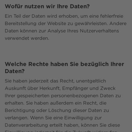
Wofür nutzen wir Ihre Daten?
Ein Teil der Daten wird erhoben, um eine fehlerfreie
Bereitstellung der Website zu gewährleisten. Andere
Daten können zur Analyse Ihres Nutzerverhaltens
verwendet werden.
Welche Rechte haben Sie bezüglich Ihrer
Daten?
Sie haben jederzeit das Recht, unentgeltlich
Auskunft über Herkunft, Empfänger und Zweck
Ihrer gespeicherten personenbezogenen Daten zu
erhalten. Sie haben außerdem ein Recht, die
Berichtigung oder Löschung dieser Daten zu
verlangen. Wenn Sie eine Einwilligung zur
Datenverarbeitung erteilt haben, können Sie diese