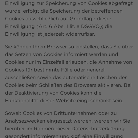
Einwilligung zur Speicherung von Cookies abgefragt
wurde, erfolgt die Speicherung der betreffenden
Cookies ausschließlich auf Grundlage dieser
Einwilligung (Art. 6 Abs. 1 lit. a DSGVO); die
Einwilligung ist jederzeit widerrufbar.
Sie können Ihren Browser so einstellen, dass Sie über
das Setzen von Cookies informiert werden und
Cookies nur im Einzelfall erlauben, die Annahme von
Cookies für bestimmte Fälle oder generell
ausschließen sowie das automatische Löschen der
Cookies beim Schließen des Browsers aktivieren. Bei
der Deaktivierung von Cookies kann die
Funktionalität dieser Website eingeschränkt sein.
Soweit Cookies von Drittunternehmen oder zu
Analysezwecken eingesetzt werden, werden wir Sie
hierüber im Rahmen dieser Datenschutzerklärung
gesondert informieren und ggf. eine Einwilligung