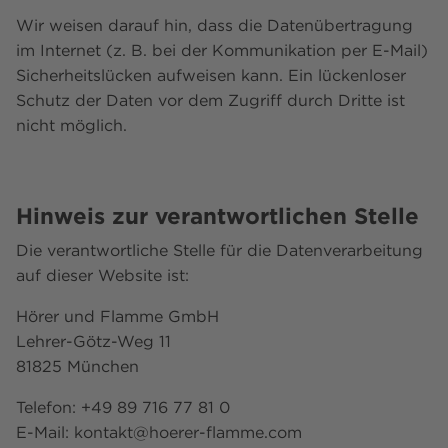
Wir weisen darauf hin, dass die Datenübertragung
im Internet (z. B. bei der Kommunikation per E-Mail)
Sicherheitslücken aufweisen kann. Ein lückenloser
Schutz der Daten vor dem Zugriff durch Dritte ist
nicht möglich.
Hinweis zur verantwortlichen Stelle
Die verantwortliche Stelle für die Datenverarbeitung
auf dieser Website ist:
Hörer und Flamme GmbH
Lehrer-Götz-Weg 11
81825 München
Telefon: +49 89 716 77 81 0
E-Mail: kontakt@hoerer-flamme.com