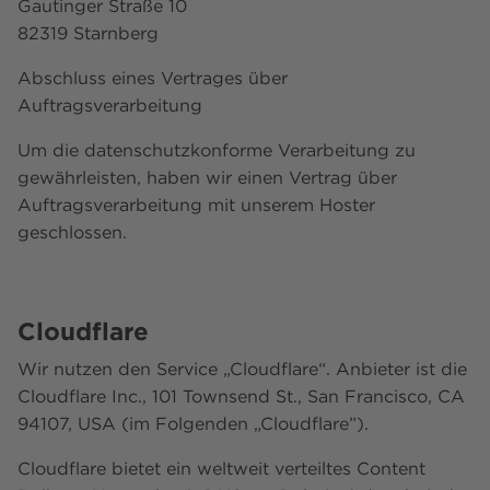
Gautinger Straße 10
82319 Starnberg
Abschluss eines Vertrages über
Auftragsverarbeitung
Um die datenschutzkonforme Verarbeitung zu
gewährleisten, haben wir einen Vertrag über
Auftragsverarbeitung mit unserem Hoster
geschlossen.
Cloudflare
Wir nutzen den Service „Cloudflare“. Anbieter ist die
Cloudflare Inc., 101 Townsend St., San Francisco, CA
94107, USA (im Folgenden „Cloudflare”).
Cloudflare bietet ein weltweit verteiltes Content