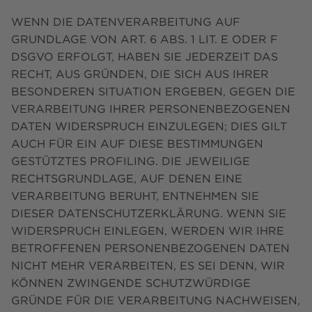
WENN DIE DATENVERARBEITUNG AUF
GRUNDLAGE VON ART. 6 ABS. 1 LIT. E ODER F
DSGVO ERFOLGT, HABEN SIE JEDERZEIT DAS
RECHT, AUS GRÜNDEN, DIE SICH AUS IHRER
BESONDEREN SITUATION ERGEBEN, GEGEN DIE
VERARBEITUNG IHRER PERSONENBEZOGENEN
DATEN WIDERSPRUCH EINZULEGEN; DIES GILT
AUCH FÜR EIN AUF DIESE BESTIMMUNGEN
GESTÜTZTES PROFILING. DIE JEWEILIGE
RECHTSGRUNDLAGE, AUF DENEN EINE
VERARBEITUNG BERUHT, ENTNEHMEN SIE
DIESER DATENSCHUTZERKLÄRUNG. WENN SIE
WIDERSPRUCH EINLEGEN, WERDEN WIR IHRE
BETROFFENEN PERSONENBEZOGENEN DATEN
NICHT MEHR VERARBEITEN, ES SEI DENN, WIR
KÖNNEN ZWINGENDE SCHUTZWÜRDIGE
GRÜNDE FÜR DIE VERARBEITUNG NACHWEISEN,