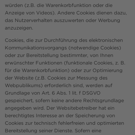
würden (z.B. die Warenkorbfunktion oder die
Anzeige von Videos). Andere Cookies dienen dazu,
das Nutzerverhalten auszuwerten oder Werbung
anzuzeigen.
Cookies, die zur Durchführung des elektronischen
Kommunikationsvorgangs (notwendige Cookies)
oder zur Bereitstellung bestimmter, von Ihnen
erwünschter Funktionen (funktionale Cookies, z. B.
für die Warenkorbfunktion) oder zur Optimierung
der Website (z.B. Cookies zur Messung des
Webpublikums) erforderlich sind, werden auf
Grundlage von Art. 6 Abs. 1 lit. f DSGVO
gespeichert, sofern keine andere Rechtsgrundlage
angegeben wird. Der Websitebetreiber hat ein
berechtigtes Interesse an der Speicherung von
Cookies zur technisch fehlerfreien und optimierten
Bereitstellung seiner Dienste. Sofern eine