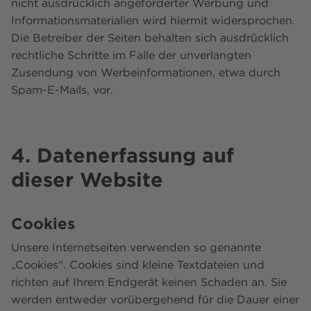
nicht ausdrücklich angeforderter Werbung und
Informationsmaterialien wird hiermit widersprochen.
Die Betreiber der Seiten behalten sich ausdrücklich
rechtliche Schritte im Falle der unverlangten
Zusendung von Werbeinformationen, etwa durch
Spam-E-Mails, vor.
4. Datenerfassung auf
dieser Website
Cookies
Unsere Internetseiten verwenden so genannte
„Cookies“. Cookies sind kleine Textdateien und
richten auf Ihrem Endgerät keinen Schaden an. Sie
werden entweder vorübergehend für die Dauer einer