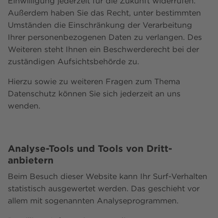
Einwilligung jederzeit für die Zukunft widerrufen.
Außerdem haben Sie das Recht, unter bestimmten
Umständen die Einschränkung der Verarbeitung
Ihrer personenbezogenen Daten zu verlangen. Des
Weiteren steht Ihnen ein Beschwerderecht bei der
zuständigen Aufsichtsbehörde zu.
Hierzu sowie zu weiteren Fragen zum Thema
Datenschutz können Sie sich jederzeit an uns
wenden.
Analyse-Tools und Tools von Dritt­
anbietern
Beim Besuch dieser Website kann Ihr Surf-Verhalten
statistisch ausgewertet werden. Das geschieht vor
allem mit sogenannten Analyseprogrammen.