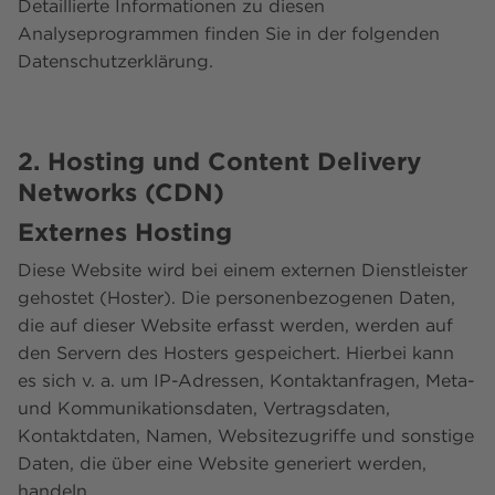
Detaillierte Informationen zu diesen
Analyseprogrammen finden Sie in der folgenden
Datenschutzerklärung.
2. Hosting und Content Delivery
Networks (CDN)
Externes Hosting
Diese Website wird bei einem externen Dienstleister
gehostet (Hoster). Die personenbezogenen Daten,
die auf dieser Website erfasst werden, werden auf
den Servern des Hosters gespeichert. Hierbei kann
es sich v. a. um IP-Adressen, Kontaktanfragen, Meta-
und Kommunikationsdaten, Vertragsdaten,
Kontaktdaten, Namen, Websitezugriffe und sonstige
Daten, die über eine Website generiert werden,
handeln.