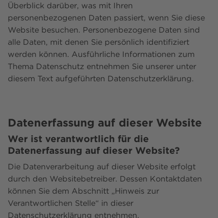
Überblick darüber, was mit Ihren
personenbezogenen Daten passiert, wenn Sie diese
Website besuchen. Personenbezogene Daten sind
alle Daten, mit denen Sie persönlich identifiziert
werden können. Ausführliche Informationen zum
Thema Datenschutz entnehmen Sie unserer unter
diesem Text aufgeführten Datenschutzerklärung.
Datenerfassung auf dieser Website
Wer ist verantwortlich für die
Datenerfassung auf dieser Website?
Die Datenverarbeitung auf dieser Website erfolgt
durch den Websitebetreiber. Dessen Kontaktdaten
können Sie dem Abschnitt „Hinweis zur
Verantwortlichen Stelle“ in dieser
Datenschutzerklärung entnehmen.