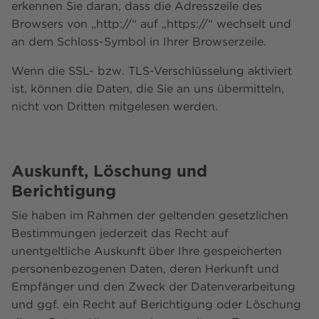
erkennen Sie daran, dass die Adresszeile des
Browsers von „http://“ auf „https://“ wechselt und
an dem Schloss-Symbol in Ihrer Browserzeile.
Wenn die SSL- bzw. TLS-Verschlüsselung aktiviert
ist, können die Daten, die Sie an uns übermitteln,
nicht von Dritten mitgelesen werden.
Auskunft, Löschung und
Berichtigung
Sie haben im Rahmen der geltenden gesetzlichen
Bestimmungen jederzeit das Recht auf
unentgeltliche Auskunft über Ihre gespeicherten
personenbezogenen Daten, deren Herkunft und
Empfänger und den Zweck der Datenverarbeitung
und ggf. ein Recht auf Berichtigung oder Löschung