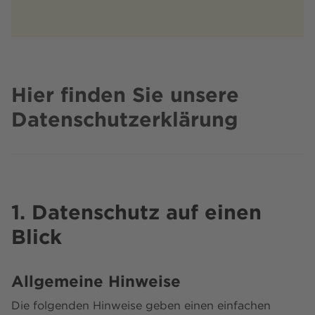
Hier finden Sie unsere
Datenschutzerklärung
1. Datenschutz auf einen
Blick
Allgemeine Hinweise
Die folgenden Hinweise geben einen einfachen