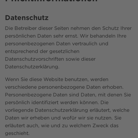
Datenschutz
Die Betreiber dieser Seiten nehmen den Schutz Ihrer
persönlichen Daten sehr ernst. Wir behandeln Ihre
personenbezogenen Daten vertraulich und
entsprechend der gesetzlichen
Datenschutzvorschriften sowie dieser
Datenschutzerklärung.
Wenn Sie diese Website benutzen, werden
verschiedene personenbezogene Daten erhoben.
Personenbezogene Daten sind Daten, mit denen Sie
persönlich identifiziert werden können. Die
vorliegende Datenschutzerklärung erläutert, welche
Daten wir erheben und wofür wir sie nutzen. Sie
erläutert auch, wie und zu welchem Zweck das
geschieht.