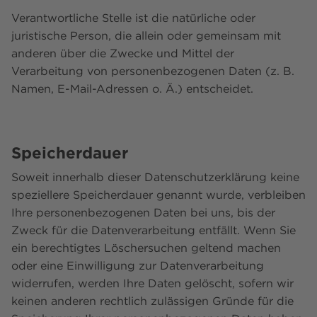
Verantwortliche Stelle ist die natürliche oder
juristische Person, die allein oder gemeinsam mit
anderen über die Zwecke und Mittel der
Verarbeitung von personenbezogenen Daten (z. B.
Namen, E-Mail-Adressen o. Ä.) entscheidet.
Speicherdauer
Soweit innerhalb dieser Datenschutzerklärung keine
speziellere Speicherdauer genannt wurde, verbleiben
Ihre personenbezogenen Daten bei uns, bis der
Zweck für die Datenverarbeitung entfällt. Wenn Sie
ein berechtigtes Löschersuchen geltend machen
oder eine Einwilligung zur Datenverarbeitung
widerrufen, werden Ihre Daten gelöscht, sofern wir
keinen anderen rechtlich zulässigen Gründe für die