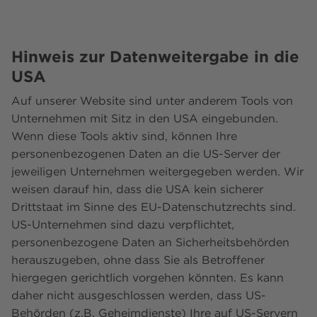
Hinweis zur Datenweitergabe in die
USA
Auf unserer Website sind unter anderem Tools von
Unternehmen mit Sitz in den USA eingebunden.
Wenn diese Tools aktiv sind, können Ihre
personenbezogenen Daten an die US-Server der
jeweiligen Unternehmen weitergegeben werden. Wir
weisen darauf hin, dass die USA kein sicherer
Drittstaat im Sinne des EU-Datenschutzrechts sind.
US-Unternehmen sind dazu verpflichtet,
personenbezogene Daten an Sicherheitsbehörden
herauszugeben, ohne dass Sie als Betroffener
hiergegen gerichtlich vorgehen könnten. Es kann
daher nicht ausgeschlossen werden, dass US-
Behörden (z.B. Geheimdienste) Ihre auf US-Servern