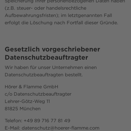
Speicherung Ihrer personenbezogenen Daten haben
(z.B. steuer- oder handelsrechtliche
Aufbewahrungsfristen); im letztgenannten Fall
erfolgt die Löschung nach Fortfall dieser Gründe.
Gesetzlich vorgeschriebener
Datenschutz­beauftragter
Wir haben für unser Unternehmen einen
Datenschutzbeauftragten bestellt.
Hörer & Flamme GmbH
c/o Datenschutzbeauftragter
Lehrer-Götz-Weg 11
81825 München
Telefon: +49 89 716 77 81 49
E-Mail: datenschutz@hoerer-flamme.com