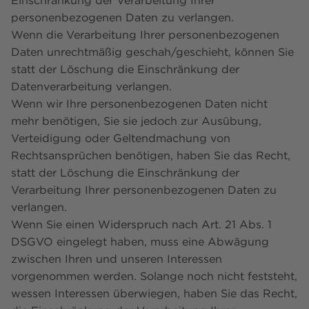
Einschränkung der Verarbeitung Ihrer
personenbezogenen Daten zu verlangen.
Wenn die Verarbeitung Ihrer personenbezogenen
Daten unrechtmäßig geschah/geschieht, können Sie
statt der Löschung die Einschränkung der
Datenverarbeitung verlangen.
Wenn wir Ihre personenbezogenen Daten nicht
mehr benötigen, Sie sie jedoch zur Ausübung,
Verteidigung oder Geltendmachung von
Rechtsansprüchen benötigen, haben Sie das Recht,
statt der Löschung die Einschränkung der
Verarbeitung Ihrer personenbezogenen Daten zu
verlangen.
Wenn Sie einen Widerspruch nach Art. 21 Abs. 1
DSGVO eingelegt haben, muss eine Abwägung
zwischen Ihren und unseren Interessen
vorgenommen werden. Solange noch nicht feststeht,
wessen Interessen überwiegen, haben Sie das Recht,