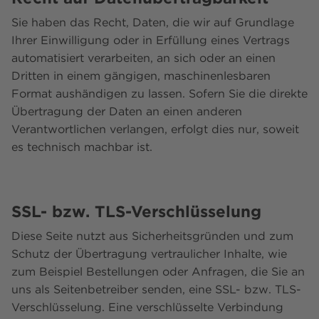
Sie haben das Recht, Daten, die wir auf Grundlage
Ihrer Einwilligung oder in Erfüllung eines Vertrags
automatisiert verarbeiten, an sich oder an einen
Dritten in einem gängigen, maschinenlesbaren
Format aushändigen zu lassen. Sofern Sie die direkte
Übertragung der Daten an einen anderen
Verantwortlichen verlangen, erfolgt dies nur, soweit
es technisch machbar ist.
SSL- bzw. TLS-Verschlüsselung
Diese Seite nutzt aus Sicherheitsgründen und zum
Schutz der Übertragung vertraulicher Inhalte, wie
zum Beispiel Bestellungen oder Anfragen, die Sie an
uns als Seitenbetreiber senden, eine SSL- bzw. TLS-
Verschlüsselung. Eine verschlüsselte Verbindung