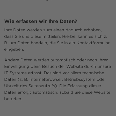
Wie erfassen wir Ihre Daten?
Ihre Daten werden zum einen dadurch erhoben,
dass Sie uns diese mitteilen. Hierbei kann es sich z.
B. um Daten handeln, die Sie in ein Kontaktformular
eingeben.
Andere Daten werden automatisch oder nach Ihrer
Einwilligung beim Besuch der Website durch unsere
IT-Systeme erfasst. Das sind vor allem technische
Daten (z. B. Internetbrowser, Betriebssystem oder
Uhrzeit des Seitenaufrufs). Die Erfassung dieser
Daten erfolgt automatisch, sobald Sie diese Website
betreten.