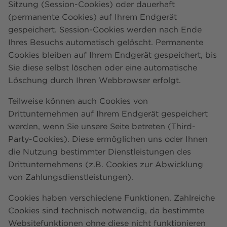
Sitzung (Session-Cookies) oder dauerhaft
(permanente Cookies) auf Ihrem Endgerät
gespeichert. Session-Cookies werden nach Ende
Ihres Besuchs automatisch gelöscht. Permanente
Cookies bleiben auf Ihrem Endgerät gespeichert, bis
Sie diese selbst löschen oder eine automatische
Löschung durch Ihren Webbrowser erfolgt.
Teilweise können auch Cookies von
Drittunternehmen auf Ihrem Endgerät gespeichert
werden, wenn Sie unsere Seite betreten (Third-
Party-Cookies). Diese ermöglichen uns oder Ihnen
die Nutzung bestimmter Dienstleistungen des
Drittunternehmens (z.B. Cookies zur Abwicklung
von Zahlungsdienstleistungen).
Cookies haben verschiedene Funktionen. Zahlreiche
Cookies sind technisch notwendig, da bestimmte
Websitefunktionen ohne diese nicht funktionieren