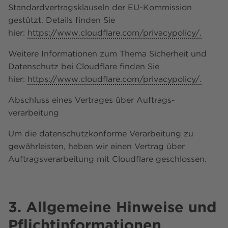
Standardvertragsklauseln der EU-Kommission
gestützt. Details finden Sie
hier:
https://www.cloudflare.com/privacypolicy/.
Weitere Informationen zum Thema Sicherheit und
Datenschutz bei Cloudflare finden Sie
hier:
https://www.cloudflare.com/privacypolicy/.
Abschluss eines Vertrages über Auftrags­
verarbeitung
Um die datenschutzkonforme Verarbeitung zu
gewährleisten, haben wir einen Vertrag über
Auftragsverarbeitung mit Cloudflare geschlossen.
3. Allgemeine Hinweise und
Pflicht­informationen