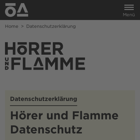
Menü
Home
>
Datenschutzerklärung
Datenschutzerklärung
Hörer und Flamme
Datenschutz