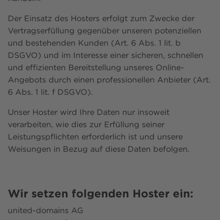
Der Einsatz des Hosters erfolgt zum Zwecke der
Vertragserfüllung gegenüber unseren potenziellen
und bestehenden Kunden (Art. 6 Abs. 1 lit. b
DSGVO) und im Interesse einer sicheren, schnellen
und effizienten Bereitstellung unseres Online-
Angebots durch einen professionellen Anbieter (Art.
6 Abs. 1 lit. f DSGVO).
Unser Hoster wird Ihre Daten nur insoweit
verarbeiten, wie dies zur Erfüllung seiner
Leistungspflichten erforderlich ist und unsere
Weisungen in Bezug auf diese Daten befolgen.
Wir setzen folgenden Hoster ein:
united-domains AG