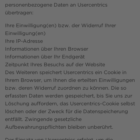
personenbezogene Daten an Usercentrics
übertragen:
Ihre Einwilligung(en) bzw. der Widerruf Ihrer
Einwilligung(en)
Ihre IP-Adresse
Informationen über Ihren Browser
Informationen über Ihr Endgerät
Zeitpunkt Ihres Besuchs auf der Website
Des Weiteren speichert Usercentrics ein Cookie in
Ihrem Browser, um Ihnen die erteilten Einwilligungen
bzw. deren Widerruf zuordnen zu können. Die so
erfassten Daten werden gespeichert, bis Sie uns zur
Löschung auffordern, das Usercentrics-Cookie selbst
löschen oder der Zweck für die Datenspeicherung
entfällt. Zwingende gesetzliche
Aufbewahrungspflichten bleiben unberührt.
Der Einsatz von Usercentrics erfolgt, um die