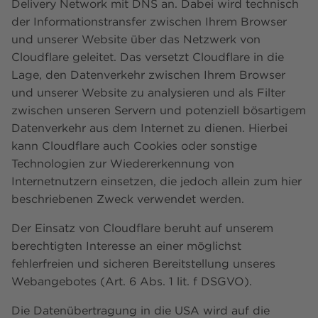
Delivery Network mit DNS an. Dabei wird technisch
der Informationstransfer zwischen Ihrem Browser
und unserer Website über das Netzwerk von
Cloudflare geleitet. Das versetzt Cloudflare in die
Lage, den Datenverkehr zwischen Ihrem Browser
und unserer Website zu analysieren und als Filter
zwischen unseren Servern und potenziell bösartigem
Datenverkehr aus dem Internet zu dienen. Hierbei
kann Cloudflare auch Cookies oder sonstige
Technologien zur Wiedererkennung von
Internetnutzern einsetzen, die jedoch allein zum hier
beschriebenen Zweck verwendet werden.
Der Einsatz von Cloudflare beruht auf unserem
berechtigten Interesse an einer möglichst
fehlerfreien und sicheren Bereitstellung unseres
Webangebotes (Art. 6 Abs. 1 lit. f DSGVO).
Die Datenübertragung in die USA wird auf die