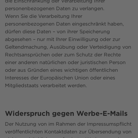
die Einschränkung der Verarbeitung Ihrer
personenbezogenen Daten zu verlangen.
Wenn Sie die Verarbeitung Ihrer
personenbezogenen Daten eingeschränkt haben,
dürfen diese Daten – von ihrer Speicherung
abgesehen – nur mit Ihrer Einwilligung oder zur
Geltendmachung, Ausübung oder Verteidigung von
Rechtsansprüchen oder zum Schutz der Rechte
einer anderen natürlichen oder juristischen Person
oder aus Gründen eines wichtigen öffentlichen
Interesses der Europäischen Union oder eines
Mitgliedstaats verarbeitet werden.
Widerspruch gegen Werbe-E-Mails
Der Nutzung von im Rahmen der Impressumspflicht
veröffentlichten Kontaktdaten zur Übersendung von