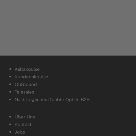
Kaltakquise
Kundenakquise
Outbound
Telesales
Nachträgliches Double Opt-In B2B
Über Uns
Kontakt
Jobs