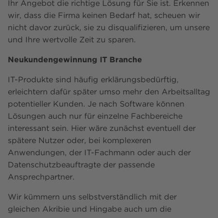
Ihr Angebot die richtige Lösung für Sie ist. Erkennen
wir, dass die Firma keinen Bedarf hat, scheuen wir
nicht davor zurück, sie zu disqualifizieren, um unsere
und Ihre wertvolle Zeit zu sparen.
Neukundengewinnung IT Branche
IT-Produkte sind häufig erklärungsbedürftig,
erleichtern dafür später umso mehr den Arbeitsalltag
potentieller Kunden. Je nach Software können
Lösungen auch nur für einzelne Fachbereiche
interessant sein. Hier wäre zunächst eventuell der
spätere Nutzer oder, bei komplexeren
Anwendungen, der IT-Fachmann oder auch der
Datenschutzbeauftragte der passende
Ansprechpartner.
Wir kümmern uns selbstverständlich mit der
gleichen Akribie und Hingabe auch um die