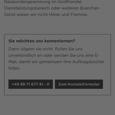
Neukundengewinnung im Großhandel,
Dienstleistungsbereich oder weiteren Branchen.
Sonst wären wir nicht Hörer und Flamme.
Sie möchten uns kennenlernen?
Dann zögern sie nicht. Rufen Sie uns
unverbindlich an oder senden Sie uns eine E-
Mail, damit wir gemeinsam Ihre Auftragsbücher
füllen.
+49 89 71 677 81 - 0
Zum Kontaktformular