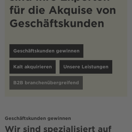
für die Akquise von
Geschäftskunden
Geschäftskunden gewinnen
Kalt akquirieren
Unsere Leistungen
B2B branchenübergreifend
Geschäftskunden gewinnen
Wir sind spezialisiert auf