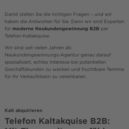
Damit stellen Sie die richtigen Fragen – und wir
haben die Antworten für Sie. Denn wir sind Experten
für
moderne Neukundengewinnung B2B
per
Telefon-Kaltakquise.
Wir sind seit vielen Jahren als
Neukundengewinnungs-Agentur genau darauf
spezialisiert, echtes Interesse bei potentiellen
Geschäftskunden zu wecken und fruchtbare Termine
für Ihr Verkaufsteam zu vereinbaren.
Kalt akquirieren
Telefon Kaltakquise B2B: