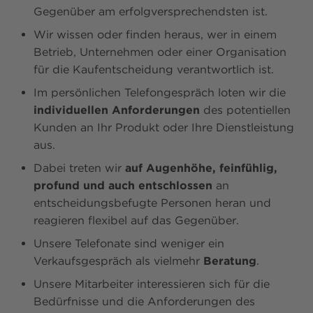
Gegenüber am erfolgversprechendsten ist.
Wir wissen oder finden heraus, wer in einem
Betrieb, Unternehmen oder einer Organisation
für die Kaufentscheidung verantwortlich ist.
Im persönlichen Telefongespräch loten wir die
individuellen Anforderungen
des potentiellen
Kunden an Ihr Produkt oder Ihre Dienstleistung
aus.
Dabei treten wir
auf Augenhöhe,
feinfühlig,
profund und auch entschlossen
an
entscheidungsbefugte Personen heran und
reagieren flexibel auf das Gegenüber.
Unsere Telefonate sind weniger ein
Verkaufsgespräch als vielmehr
Beratung
.
Unsere Mitarbeiter interessieren sich für die
Bedürfnisse und die Anforderungen des