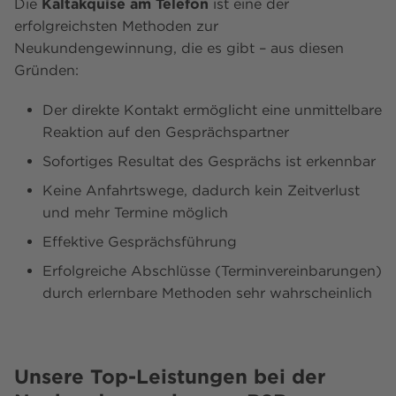
Die
Kaltakquise am Telefon
ist eine der
erfolgreichsten Methoden zur
Neukundengewinnung, die es gibt – aus diesen
Gründen:
Der direkte Kontakt ermöglicht eine unmittelbare
Reaktion auf den Gesprächspartner
Sofortiges Resultat des Gesprächs ist erkennbar
Keine Anfahrtswege, dadurch kein Zeitverlust
und mehr Termine möglich
Effektive Gesprächsführung
Erfolgreiche Abschlüsse (Terminvereinbarungen)
durch erlernbare Methoden sehr wahrscheinlich
Unsere Top-Leistungen bei der