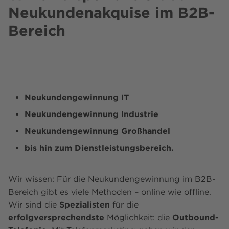
Neukundenakquise im B2B-
Bereich
Neukundengewinnung IT
Neukundengewinnung Industrie
Neukundengewinnung Großhandel
bis hin zum Dienstleistungsbereich.
Wir wissen: Für die Neukundengewinnung im B2B-
Bereich gibt es viele Methoden – online wie offline.
Wir sind die
Spezialisten
für die
erfolgversprechendste
Möglichkeit: die
Outbound-