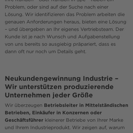
Problem, oder sind auf der Suche nach einer
Lösung. Wir identifizieren das Problem arbeiten die
genauen Anforderungen heraus, bieten eine Lösung
– und übergeben an Ihr eigenes Vertriebsteam. Der
Kunde ist je nach Wunsch und Aufgabenstellung
von uns bereits so ausgiebig präpariert, dass es
dann oft nur noch um Details geht.
Neukundengewinnung Industrie –
Wir unterstützen produzierende
Unternehmen jeder Größe
Wir überzeugen
Betriebsleiter in Mittelständischen
Betrieben, Einkäufer in Konzernen oder
Geschäftsführer
kleinerer Betriebe von Ihrer Marke
und Ihrem Industrieprodukt. Wir zeigen auf, warum