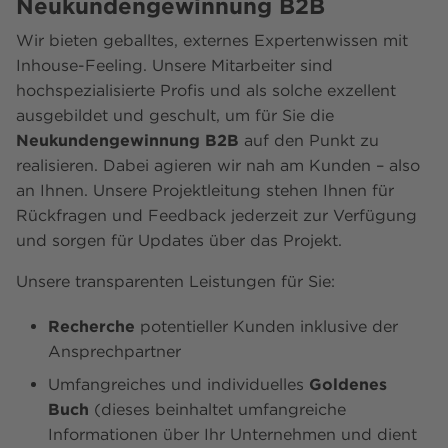
Neukundengewinnung B2B
Wir bieten geballtes, externes Expertenwissen mit
Inhouse-Feeling. Unsere Mitarbeiter sind
hochspezialisierte Profis und als solche exzellent
ausgebildet und geschult, um für Sie die
Neukundengewinnung B2B
auf den Punkt zu
realisieren. Dabei agieren wir nah am Kunden – also
an Ihnen. Unsere Projektleitung stehen Ihnen für
Rückfragen und Feedback jederzeit zur Verfügung
und sorgen für Updates über das Projekt.
Unsere transparenten Leistungen für Sie:
Recherche
potentieller Kunden inklusive der
Ansprechpartner
Umfangreiches und individuelles
Goldenes
Buch
(dieses beinhaltet umfangreiche
Informationen über Ihr Unternehmen und dient