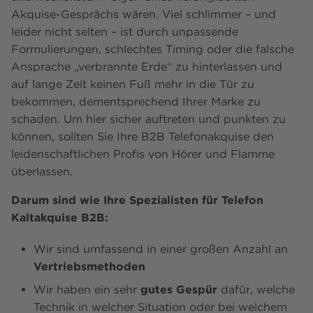
Akquise-Gesprächs wären. Viel schlimmer – und
leider nicht selten – ist durch unpassende
Formulierungen, schlechtes Timing oder die falsche
Ansprache „verbrannte Erde“ zu hinterlassen und
auf lange Zeit keinen Fuß mehr in die Tür zu
bekommen, dementsprechend Ihrer Marke zu
schaden. Um hier sicher auftreten und punkten zu
können, sollten Sie Ihre B2B Telefonakquise den
leidenschaftlichen Profis von Hörer und Flamme
überlassen.
Darum sind wie Ihre Spezialisten für Telefon
Kaltakquise B2B:
Wir sind umfassend in einer großen Anzahl an
Vertriebsmethoden
Wir haben ein sehr
gutes Gespür
dafür, welche
Technik in welcher Situation oder bei welchem