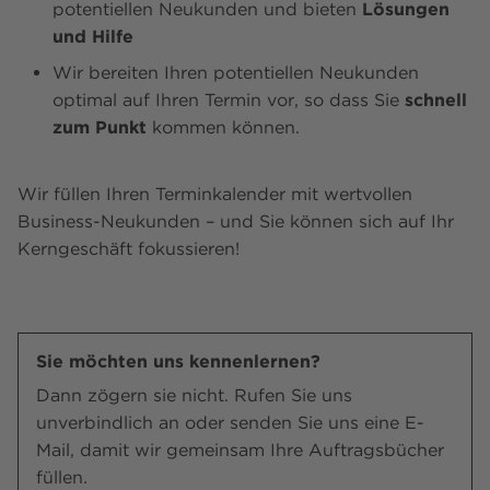
potentiellen Neukunden und bieten
Lösungen
und Hilfe
Wir bereiten Ihren potentiellen Neukunden
optimal auf Ihren Termin vor, so dass Sie
schnell
zum Punkt
kommen können.
Wir füllen Ihren Terminkalender mit wertvollen
Business-Neukunden – und Sie können sich auf Ihr
Kerngeschäft fokussieren!
Sie möchten uns kennenlernen?
Dann zögern sie nicht. Rufen Sie uns
unverbindlich an oder senden Sie uns eine E-
Mail, damit wir gemeinsam Ihre Auftragsbücher
füllen.