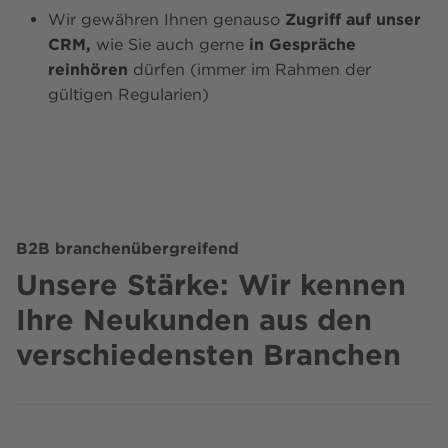
Wir gewähren Ihnen genauso
Zugriff auf unser
CRM,
wie Sie auch gerne
in Gespräche
reinhören
dürfen (immer im Rahmen der
gültigen Regularien)
B2B branchenübergreifend
Unsere Stärke: Wir kennen
Ihre Neukunden aus den
verschiedensten Branchen