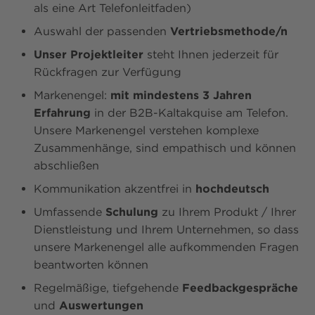
als eine Art Telefonleitfaden)
Auswahl der passenden
Vertriebsmethode/n
Unser Projektleiter
steht Ihnen jederzeit für
Rückfragen zur Verfügung
Markenengel:
mit mindestens 3 Jahren
Erfahrung
in der B2B-Kaltakquise am Telefon.
Unsere Markenengel verstehen komplexe
Zusammenhänge, sind empathisch und können
abschließen
Kommunikation akzentfrei in
hochdeutsch
Umfassende
Schulung
zu Ihrem Produkt / Ihrer
Dienstleistung und Ihrem Unternehmen, so dass
unsere Markenengel alle aufkommenden Fragen
beantworten können
Regelmäßige, tiefgehende
Feedbackgespräche
und
Auswertungen