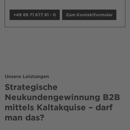
+49 89 71 677 81 - 0
Zum Kontaktformular
Unsere Leistungen
Strategische
Neukundengewinnung B2B
mittels Kaltakquise – darf
man das?