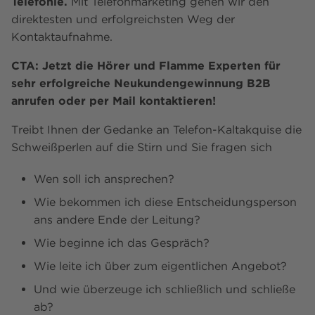
Telefonie.
Mit Telefonmarketing gehen wir den
direktesten und erfolgreichsten Weg der
Kontaktaufnahme.
CTA: Jetzt die Hörer und Flamme Experten für
sehr erfolgreiche Neukundengewinnung B2B
anrufen oder per Mail kontaktieren!
Treibt Ihnen der Gedanke an Telefon-Kaltakquise die
Schweißperlen auf die Stirn und Sie fragen sich
Wen soll ich ansprechen?
Wie bekommen ich diese Entscheidungsperson
ans andere Ende der Leitung?
Wie beginne ich das Gespräch?
Wie leite ich über zum eigentlichen Angebot?
Und wie überzeuge ich schließlich und schließe
ab?