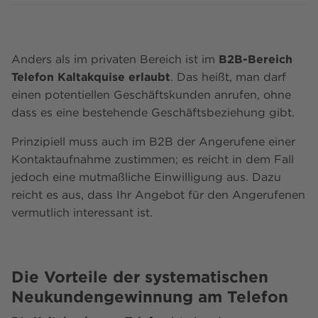
Anders als im privaten Bereich ist im
B2B-Bereich
Telefon Kaltakquise erlaubt
. Das heißt, man darf
einen potentiellen Geschäftskunden anrufen, ohne
dass es eine bestehende Geschäftsbeziehung gibt.
Prinzipiell muss auch im B2B der Angerufene einer
Kontaktaufnahme zustimmen; es reicht in dem Fall
jedoch eine mutmaßliche Einwilligung aus. Dazu
reicht es aus, dass Ihr Angebot für den Angerufenen
vermutlich interessant ist.
Die Vorteile der systematischen
Neukundengewinnung am Telefon