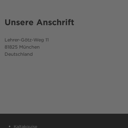
Unsere Anschrift
Lehrer-Götz-Weg 11
81825 München
Deutschland
Kaltakquise