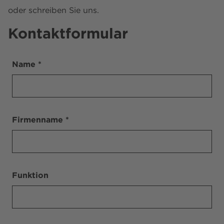
oder schreiben Sie uns.
Kontaktformular
Name *
Firmenname *
Funktion