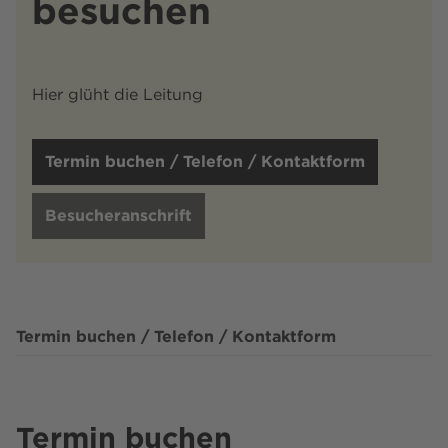
besuchen
Hier glüht die Leitung
Termin buchen / Telefon / Kontaktform
Besucheranschrift
Termin buchen / Telefon / Kontaktform
Termin buchen