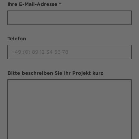
Ihre E-Mail-Adresse *
Telefon
Bitte beschreiben Sie Ihr Projekt kurz