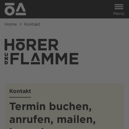
Menü
Home
>
Kontakt
Kontakt
Termin buchen,
anrufen, mailen,