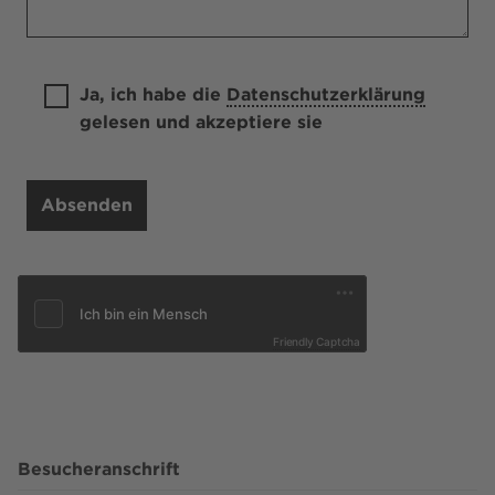
Ja, ich habe die
Datenschutzerklärung
gelesen und akzeptiere sie
Friendly Captcha
Besucheranschrift