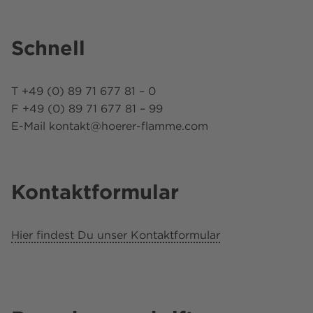
Schnell
T +49 (0) 89 71 677 81 – 0
F +49 (0) 89 71 677 81 – 99
E-Mail kontakt@hoerer-flamme.com
Kontaktformular
Hier findest Du unser Kontaktformular