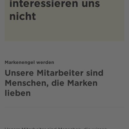
interessieren uns
nicht
Markenengel werden
Unsere Mitarbeiter sind
Menschen, die Marken
lieben