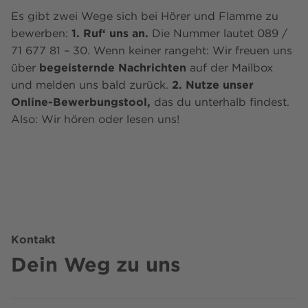
Es gibt zwei Wege sich bei Hörer und Flamme zu
bewerben:
1. Ruf‘ uns an.
Die Nummer lautet 089 /
71 677 81 – 30. Wenn keiner rangeht: Wir freuen uns
über
begeisternde Nachrichten
auf der Mailbox
und melden uns bald zurück.
2. Nutze unser
Online-Bewerbungstool,
das du unterhalb findest.
Also: Wir hören oder lesen uns!
Kontakt
Dein Weg zu uns