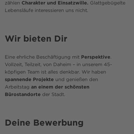
zählen
Charakter und Einsatzwille.
Glattgebügelte
Lebensläufe interessieren uns nicht.
Wir bieten Dir
Eine ehrliche Beschäftigung mit
Perspektive
.
Vollzeit, Teilzeit, von Daheim – in unserem 45-
köpfigen Team ist alles denkbar. Wir haben
spannende Projekte
und genießen den
Arbeitstag
an einem der schönsten
Bürostandorte
der Stadt.
Deine Bewerbung